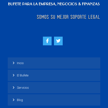
Inicio
El Bufete
Servicios
Blog