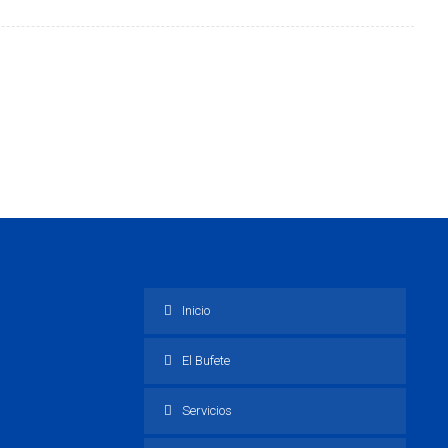
Inicio
El Bufete
Servicios